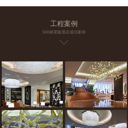
工程案例
500家星級酒店成功案例