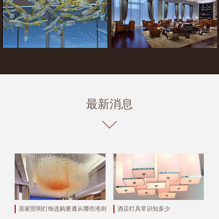
最新消息
居家照明灯饰选购要遵从哪些准则
酒店灯具常识知多少