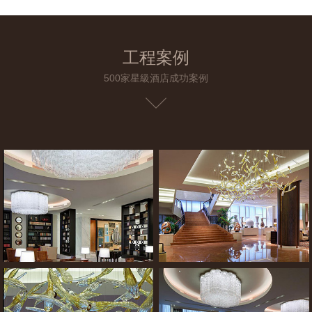
工程案例
500家星級酒店成功案例